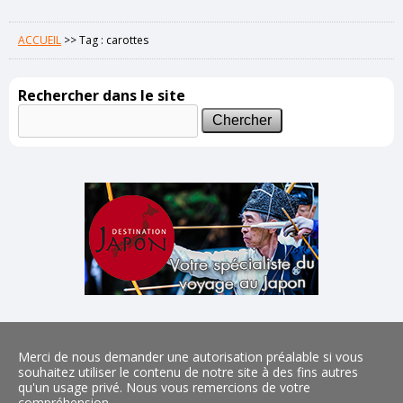
ACCUEIL
>>
Tag : carottes
Rechercher dans le site
Merci de nous demander une autorisation préalable si vous
souhaitez utiliser le contenu de notre site à des fins autres
qu'un usage privé. Nous vous remercions de votre
compréhension.