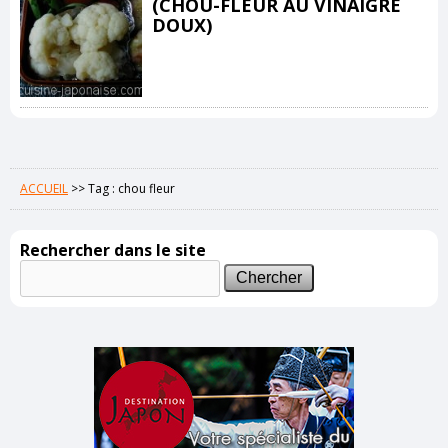
(CHOU-FLEUR AU VINAIGRE
DOUX)
ACCUEIL
>>
Tag : chou fleur
Rechercher dans le site