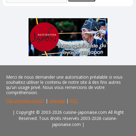
Merci de nous demander une autorisation préalable si vous
souhaitez utiliser le contenu de notre site à des fins autres
qu'un usage privé. Nous vous remercions de votre
compréhension.
Qui sommes-nous?
|
sitemap
|
RSS
| Copyright © 2003-2026 cuisine-japonaise.com All Right
Reserved. Tous droits réservés 2003-2026 cuisine-
japonaise.com
|