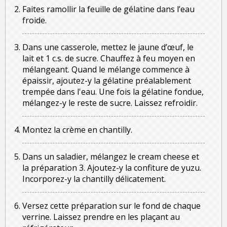
Faites ramollir la feuille de gélatine dans l’eau
froide.
Dans une casserole, mettez le jaune d’œuf, le
lait et 1 c.s. de sucre. Chauffez à feu moyen en
mélangeant. Quand le mélange commence à
épaissir, ajoutez-y la gélatine préalablement
trempée dans l'eau. Une fois la gélatine fondue,
mélangez-y le reste de sucre. Laissez refroidir.
Montez la crème en chantilly.
Dans un saladier, mélangez le cream cheese et
la préparation 3. Ajoutez-y la confiture de yuzu.
Incorporez-y la chantilly délicatement.
Versez cette préparation sur le fond de chaque
verrine. Laissez prendre en les plaçant au