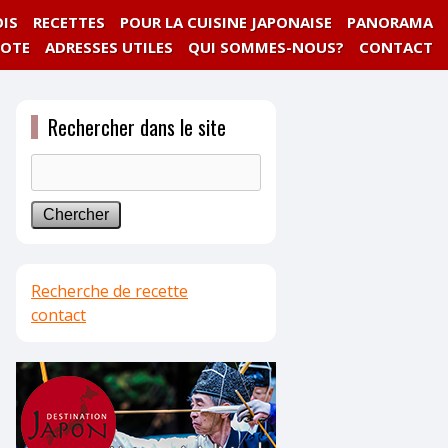
IS
RECETTES
POUR LA CUISINE JAPONAISE
PANORAMA
NOTE
ADRESSES UTILES
QUI SOMMES-NOUS?
CONTACT
Rechercher dans le site
Recherche de recette
contact