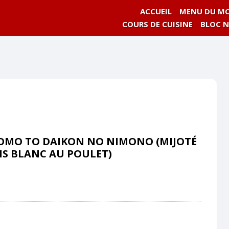
ACCUEIL
MENU DU MO
COURS DE CUISINE
BLOC 
OMO TO DAIKON NO NIMONO (MIJOTÉ
IS BLANC AU POULET)