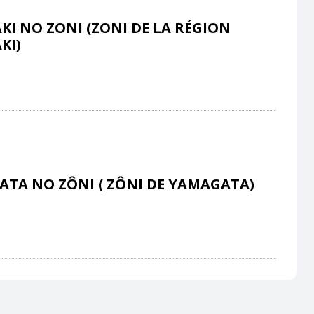
KI NO ZONI (ZONI DE LA RÉGION
KI)
TA NO ZÔNI ( ZÔNI DE YAMAGATA)