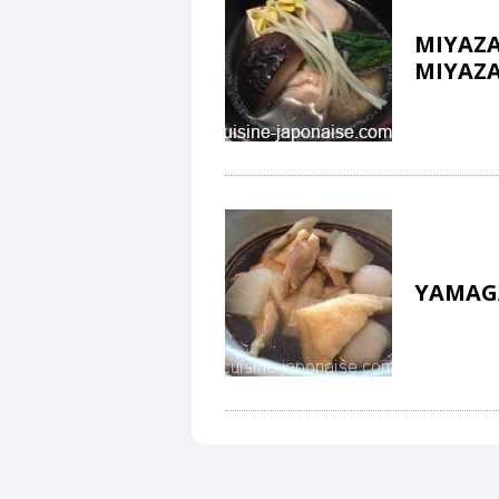
MIYAZA
MIYAZA
YAMAGA