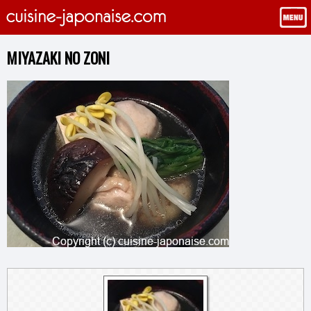
MIYAZAKI NO ZONI