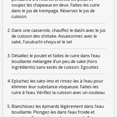
coupez les chapeaux en deux. Faites-les cuire
dans le jus de trempage. Réservez le jus de
cuisson.
Dans une casserole, chauffez le dashi avec le jus
de cuisson des shiitake. Assaisonnez avec le
saké, l’usukuchi-shoyu et le sel.
Détaillez le poulet et faites-le cuire dans l’eau
bouillante mélangée d’un peu de saké (hors
ingrédients) sans excès de cuisson. Egouttez.
Epluchez les sato-imo et rincez-les à l’eau pour
éliminer leur substance visqueuse. Faites-les
cuire à l’eau. Vérifiez la cuisson avec un couteau.
Blanchissez les épinards légèrement dans l’eau
bouillante. Plongez-les dans l’eau froide et