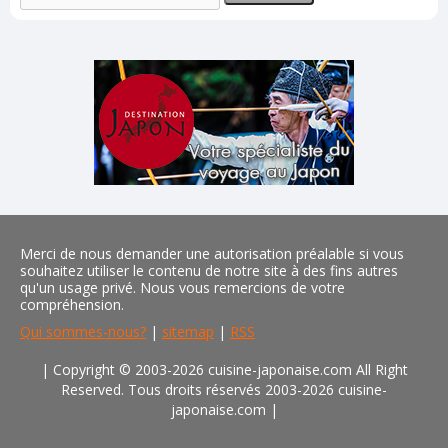
Merci de nous demander une autorisation préalable si vous
souhaitez utiliser le contenu de notre site à des fins autres
qu'un usage privé. Nous vous remercions de votre
compréhension.
Qui sommes-nous?
|
sitemap
|
RSS
| Copyright © 2003-2026 cuisine-japonaise.com All Right
Reserved. Tous droits réservés 2003-2026 cuisine-
japonaise.com
|