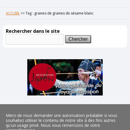
ACCUEIL
>>
Tag : graines de graines de sésame blanc
Rechercher dans le site
Merci de nous demander une autorisation préalable si vous
souhaitez utiliser le contenu de notre site à des fins autres
qu'un usage privé. Nous vous remercions de votre