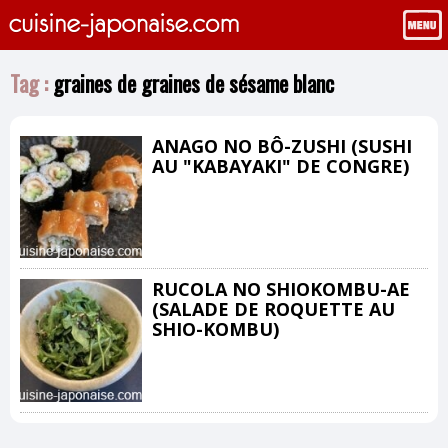
Tag :
graines de graines de sésame blanc
ANAGO NO BÔ-ZUSHI (SUSHI
AU "KABAYAKI" DE CONGRE)
RUCOLA NO SHIOKOMBU-AE
(SALADE DE ROQUETTE AU
SHIO-KOMBU)