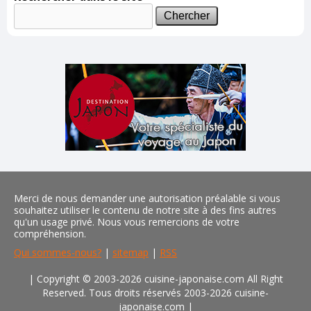
Merci de nous demander une autorisation préalable si vous
souhaitez utiliser le contenu de notre site à des fins autres
qu'un usage privé. Nous vous remercions de votre
compréhension.
Qui sommes-nous?
|
sitemap
|
RSS
| Copyright © 2003-2026 cuisine-japonaise.com All Right
Reserved. Tous droits réservés 2003-2026 cuisine-
japonaise.com
|