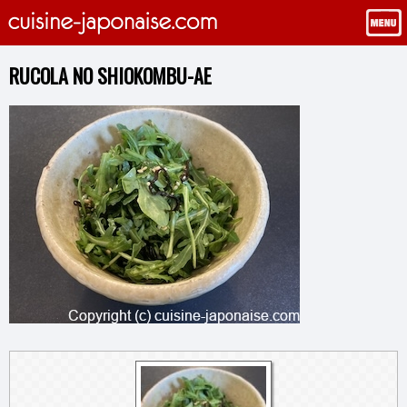
RUCOLA NO SHIOKOMBU-AE