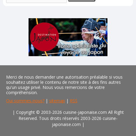
Merci de nous demander une autorisation préalable si vous
souhaitez utiliser le contenu de notre site à des fins autres
qu'un usage privé. Nous vous remercions de votre
compréhension.
Qui sommes-nous?
|
sitemap
|
RSS
| Copyright © 2003-2026 cuisine-japonaise.com All Right
Reserved. Tous droits réservés 2003-2026 cuisine-
japonaise.com
|