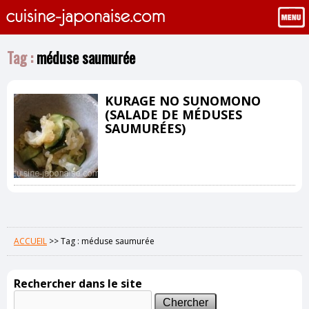
Tag :
méduse saumurée
KURAGE NO SUNOMONO
(SALADE DE MÉDUSES
SAUMURÉES)
ACCUEIL
>>
Tag : méduse saumurée
Rechercher dans le site