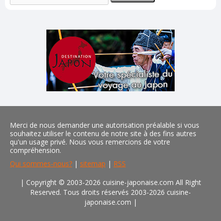
Merci de nous demander une autorisation préalable si vous
souhaitez utiliser le contenu de notre site à des fins autres
qu'un usage privé. Nous vous remercions de votre
compréhension.
Qui sommes-nous?
|
sitemap
|
RSS
| Copyright © 2003-2026 cuisine-japonaise.com All Right
Reserved. Tous droits réservés 2003-2026 cuisine-
japonaise.com
|