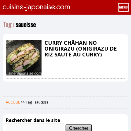
Tag :
saucisse
CURRY CHÄHAN NO
ONIGIRAZU (ONIGIRAZU DE
RIZ SAUTE AU CURRY)
ACCUEIL
>>
Tag : saucisse
Rechercher dans le site