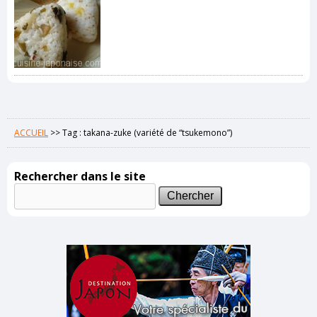
ACCUEIL
>>
Tag : takana-zuke (variété de “tsukemono”)
Rechercher dans le site