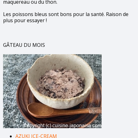
maquereau ou du thon.
Les poissons bleus sont bons pour la santé. Raison de
plus pour essayer !
GÂTEAU DU MOIS
AZUKI ICE-CREAM