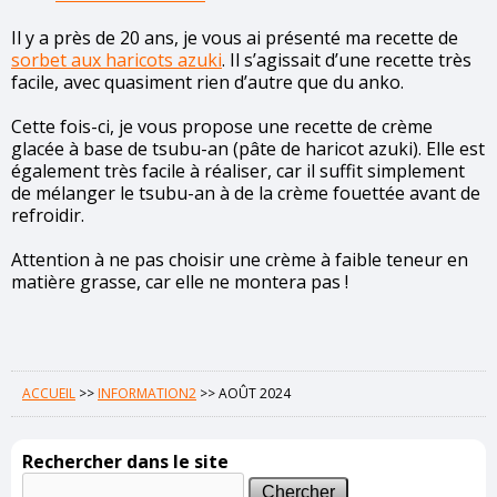
Il y a près de 20 ans, je vous ai présenté ma recette de
sorbet aux haricots azuki
.
Il s’agissait d’une recette très
facile, avec quasiment rien d’autre que du anko.
Cette fois-ci, je vous propose une recette de crème
glacée à base de tsubu-an (pâte de haricot azuki). Elle est
également très facile à réaliser, car il suffit simplement
de mélanger le tsubu-an à de la crème fouettée avant de
refroidir.
Attention à ne pas choisir une crème à faible teneur en
matière grasse, car elle ne montera pas !
ACCUEIL
>>
INFORMATION2
>>
AOÛT 2024
Rechercher dans le site