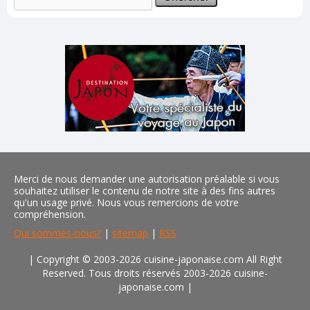
Merci de nous demander une autorisation préalable si vous
souhaitez utiliser le contenu de notre site à des fins autres
qu'un usage privé. Nous vous remercions de votre
compréhension.
Qui sommes-nous?
|
sitemap
|
RSS
| Copyright © 2003-2026 cuisine-japonaise.com All Right
Reserved. Tous droits réservés 2003-2026 cuisine-
japonaise.com
|