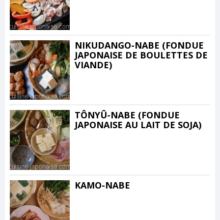
NIKUDANGO-NABE (FONDUE
JAPONAISE DE BOULETTES DE
VIANDE)
TÔNYÛ-NABE (FONDUE
JAPONAISE AU LAIT DE SOJA)
KAMO-NABE