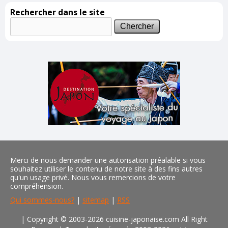
Rechercher dans le site
Merci de nous demander une autorisation préalable si vous
souhaitez utiliser le contenu de notre site à des fins autres
qu'un usage privé. Nous vous remercions de votre
compréhension.
Qui sommes-nous?
|
sitemap
|
RSS
| Copyright © 2003-2026 cuisine-japonaise.com All Right