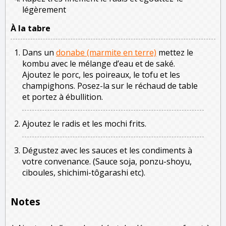
légèrement
À la tabre
Dans un
donabe (marmite en terre)
mettez le
kombu avec le mélange d’eau et de saké.
Ajoutez le porc, les poireaux, le tofu et les
champighons. Posez-la sur le réchaud de table
et portez à ébullition.
Ajoutez le radis et les mochi frits.
Dégustez avec les sauces et les condiments à
votre convenance. (Sauce soja, ponzu-shoyu,
ciboules, shichimi-tôgarashi etc).
Notes