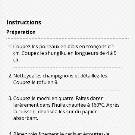
Instructions
Préparation
Coupez les poireaux en biais en tronçons d’1
cm. Coupez le shungiku en longueurs de 4 à 5
cm.
Nettoyez les champignons et détaillez-les.
Coupez le tofu en 8.
Coupez le mochi en quatre. Faites dorer
lérèrement dans l’huile chauffée à 160°C. Après
la cuisson, déposez-les sur du papier
absorbant.
Râpez très finement le radis et égouttez-le