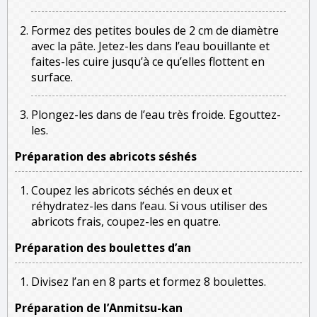
Formez des petites boules de 2 cm de diamètre
avec la pâte. Jetez-les dans l’eau bouillante et
faites-les cuire jusqu’à ce qu’elles flottent en
surface.
Plongez-les dans de l’eau très froide. Egouttez-
les.
Préparation des abricots séshés
Coupez les abricots séchés en deux et
réhydratez-les dans l’eau. Si vous utiliser des
abricots frais, coupez-les en quatre.
Préparation des boulettes d’an
Divisez l’an en 8 parts et formez 8 boulettes.
Préparation de l’Anmitsu-kan