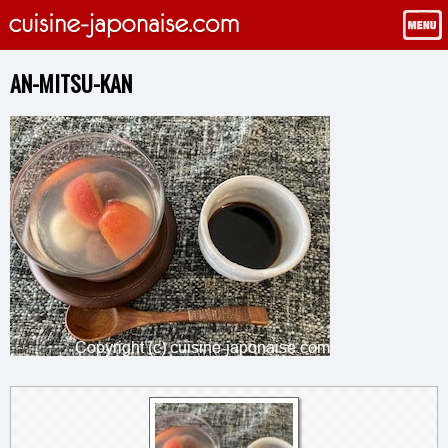
AN-MITSU-KAN