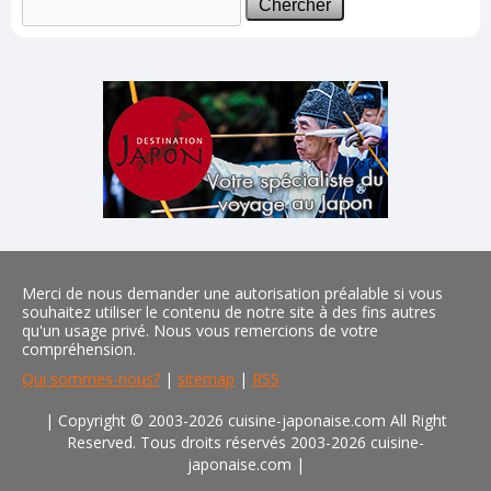
Merci de nous demander une autorisation préalable si vous
souhaitez utiliser le contenu de notre site à des fins autres
qu'un usage privé. Nous vous remercions de votre
compréhension.
Qui sommes-nous?
|
sitemap
|
RSS
| Copyright © 2003-2026 cuisine-japonaise.com All Right
Reserved. Tous droits réservés 2003-2026 cuisine-
japonaise.com
|