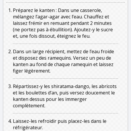
Préparez le kanten : Dans une casserole,
mélangez l’agar-agar avec l’eau. Chauffez et
laissez frémir en remuant pendant 2 minutes
(ne portez pas à ébullition). Ajoutez-y le sucre
et, une fois dissout, éteignez le feu.
Dans un large récipient, mettez de l’eau froide
et disposez des ramequins. Versez un peu de
kanten au fond de chaque ramequin et laissez
figer légèrement.
Répartissez-y les shiratama-dango, les abricots
et les boulettes d’an, puis versez doucement le
kanten dessus pour les immerger
complètement.
Laissez-les refroidir puis placez-les dans le
réfrigérateur.