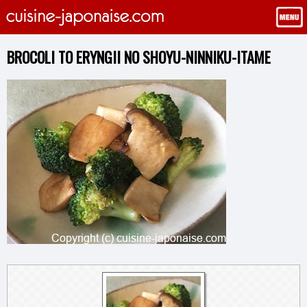
BROCOLI TO ERYNGII NO SHOYU-NINNIKU-ITAME