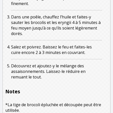
finement.
Dans une poêle, chauffez l’huile et faites-y
sauter les brocolis et les eryngii 4 à 5 minutes à
feu moyen jusqu’à ce qu’ils soient légèrement
dorés.
Salez et poivrez. Baissez le feu et faites-les
cuire encore 2 à 3 minutes en couvrant.
Découvrez et ajoutez-y le mélange des
assaisonnements. Laissez-le réduire en
remuant le tout.
Notes
*La tige de brocoli épluchée et découpée peut être
utilisée.