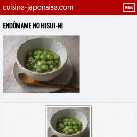
ENDÔMAME NO HISUI-NI