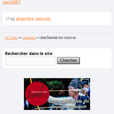
juin/2007
[Tag]
gingembre
,
petit pois
ACCUEIL
>>
Légumes
>>
ENDÔMAME NO HISUI-NI
Rechercher dans le site