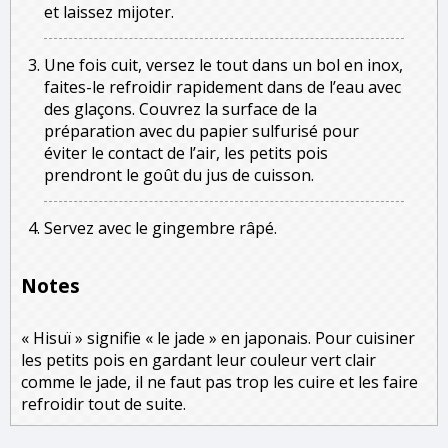
et laissez mijoter.
Une fois cuit, versez le tout dans un bol en inox,
faites-le refroidir rapidement dans de l’eau avec
des glaçons. Couvrez la surface de la
préparation avec du papier sulfurisé pour
éviter le contact de l’air, les petits pois
prendront le goût du jus de cuisson.
Servez avec le gingembre râpé.
Notes
« Hisuï » signifie « le jade » en japonais. Pour cuisiner
les petits pois en gardant leur couleur vert clair
comme le jade, il ne faut pas trop les cuire et les faire
refroidir tout de suite.