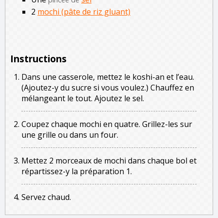
2
mochi (pâte de riz gluant)
Instructions
Dans une casserole, mettez le koshi-an et l’eau.
(Ajoutez-y du sucre si vous voulez.) Chauffez en
mélangeant le tout. Ajoutez le sel.
Coupez chaque mochi en quatre. Grillez-les sur
une grille ou dans un four.
Mettez 2 morceaux de mochi dans chaque bol et
répartissez-y la préparation 1.
Servez chaud.