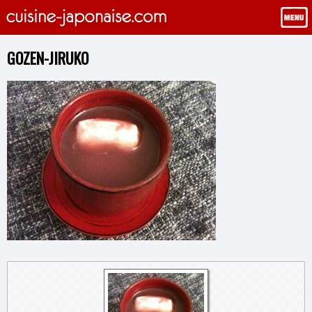
GOZEN-JIRUKO