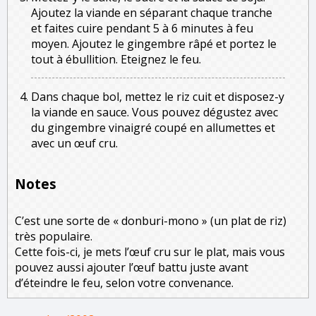
Ajoutez la viande en séparant chaque tranche
et faites cuire pendant 5 à 6 minutes à feu
moyen. Ajoutez le gingembre râpé et portez le
tout à ébullition. Eteignez le feu.
Dans chaque bol, mettez le riz cuit et disposez-y
la viande en sauce. Vous pouvez dégustez avec
du gingembre vinaigré coupé en allumettes et
avec un œuf cru.
Notes
C’est une sorte de « donburi-mono » (un plat de riz)
très populaire.
Cette fois-ci, je mets l’œuf cru sur le plat, mais vous
pouvez aussi ajouter l’œuf battu juste avant
d’éteindre le feu, selon votre convenance.