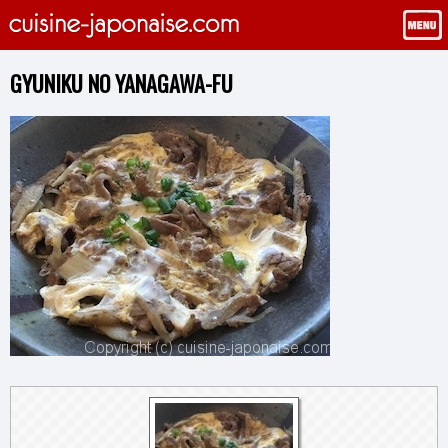
GYUNIKU NO YANAGAWA-FU