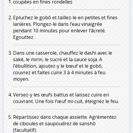
coupées en fines rondelles
Epluchez le gobô et taillez-le en petites et fines
lanières. Plongez-le dans l’eau vinaigrée
pendant 10 minutes pour enlever l’âcreté.
Egouttez.
Dans une casserole, chauffez le dashi avec le
saké, le mirin, le sucre et la sauce soja. A
l’ébullition, ajoutez-y le bœuf et le gobô,
couvrez et faites cuire 3 à 4 minutes à feu
moyen.
Versez-y les œufs battus et laissez cuire en
couvrant. Une fois l’œuf mi-cuit, éteignez le feu.
Répartissez dans chaque assiette. Agrémentez
de ciboules et saupoudrez de sanshô
(facultatif).