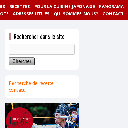
IS
RECETTES
POUR LA CUISINE JAPONAISE
PANORAMA
NOTE
ADRESSES UTILES
QUI SOMMES-NOUS?
CONTACT
Rechercher dans le site
Recherche de recette
contact