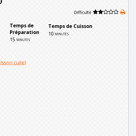
)
Difficulté
Temps de
Temps de Cuisson
Préparation
10
minutes
15
minutes
isson cuite)