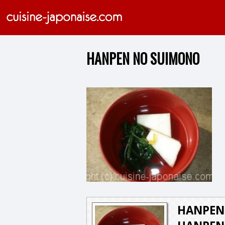
HANPEN NO SUIMONO
HANPEN