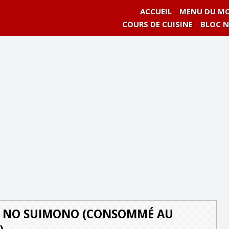
ACCUEIL
MENU DU MO
COURS DE CUISINE
BLOC 
 NO SUIMONO (CONSOMMÉ AU