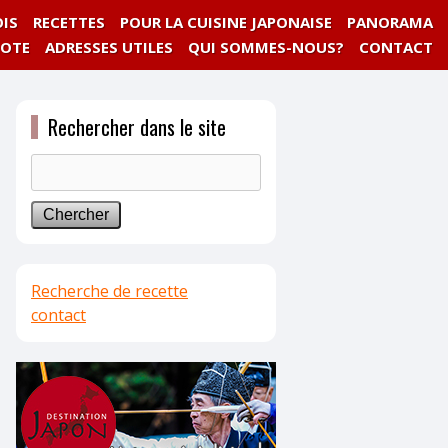
IS
RECETTES
POUR LA CUISINE JAPONAISE
PANORAMA
NOTE
ADRESSES UTILES
QUI SOMMES-NOUS?
CONTACT
Rechercher dans le site
Recherche de recette
contact