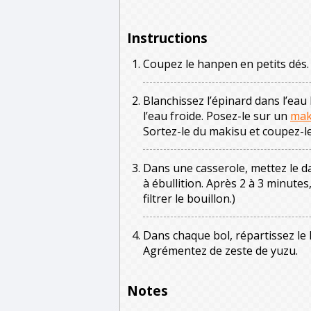
Instructions
Coupez le hanpen en petits dés.
Blanchissez l’épinard dans l’eau
l’eau froide. Posez-le sur un
mak
Sortez-le du makisu et coupez-l
Dans une casserole, mettez le da
à ébullition. Après 2 à 3 minutes
filtrer le bouillon.)
Dans chaque bol, répartissez le 
Agrémentez de zeste de yuzu.
Notes