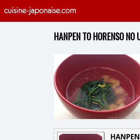
HANPEN TO HORENSO NO 
HANPEN