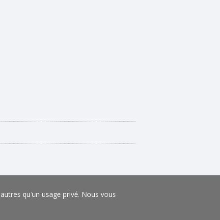
s autres qu'un usage privé. Nous vous