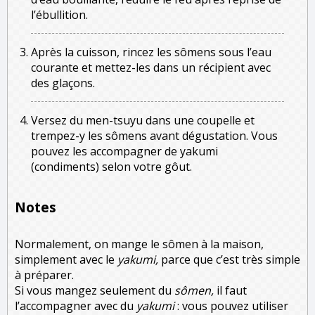
l’ébullition.
Après la cuisson, rincez les sômens sous l’eau
courante et mettez-les dans un récipient avec
des glaçons.
Versez du men-tsuyu dans une coupelle et
trempez-y les sômens avant dégustation. Vous
pouvez les accompagner de yakumi
(condiments) selon votre gôut.
Notes
Normalement, on mange le sômen à la maison,
simplement avec le
yakumi,
parce que c’est très simple
à préparer.
Si vous mangez seulement du
sômen,
il faut
l’accompagner avec du
yakumi
: vous pouvez utiliser