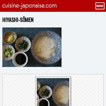
HIYASHI-SÔMEN