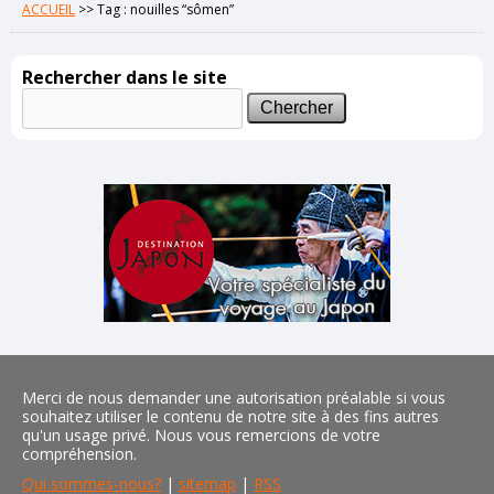
ACCUEIL
>>
Tag : nouilles “sômen”
Rechercher dans le site
Merci de nous demander une autorisation préalable si vous
souhaitez utiliser le contenu de notre site à des fins autres
qu'un usage privé. Nous vous remercions de votre
compréhension.
Qui sommes-nous?
|
sitemap
|
RSS