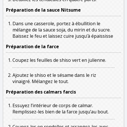
Préparation de la sauce Nitsume
Dans une casserole, portez à ébullition le
mélange de la sauce soja, du mirin et du sucre.
Baissez le feu et laissez cuire jusqu’à épaississe
Préparation de la farce
Coupez les feuilles de shiso vert en julienne.
Ajoutez le shiso et le sésame dans le riz
vinaigré. Mélangez le tout.
Préparation des calmars farcis
Essuyez l’intérieur de corps de calmar.
Remplissez-les bien de la farce jusqu’au bout.
Coupez-les en rondelles et arrangez-les avec