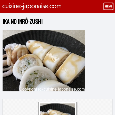
IKA NO INRÔ-ZUSHI