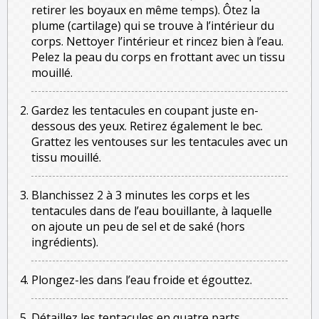
retirer les boyaux en même temps). Ôtez la
plume (cartilage) qui se trouve à l’intérieur du
corps. Nettoyer l’intérieur et rincez bien à l’eau.
Pelez la peau du corps en frottant avec un tissu
mouillé.
Gardez les tentacules en coupant juste en-
dessous des yeux. Retirez également le bec.
Grattez les ventouses sur les tentacules avec un
tissu mouillé.
Blanchissez 2 à 3 minutes les corps et les
tentacules dans de l’eau bouillante, à laquelle
on ajoute un peu de sel et de saké (hors
ingrédients).
Plongez-les dans l’eau froide et égouttez.
Détaillez les tentacules en quatre parts.