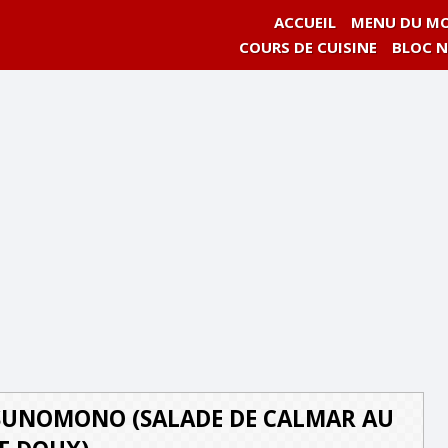
ACCUEIL
MENU DU MO
COURS DE CUISINE
BLOC 
 SUNOMONO (SALADE DE CALMAR AU