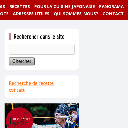
IS
RECETTES
POUR LA CUISINE JAPONAISE
PANORAMA
NOTE
ADRESSES UTILES
QUI SOMMES-NOUS?
CONTACT
Rechercher dans le site
Recherche de recette
contact