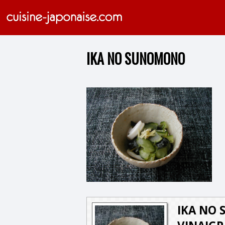
IKA NO SUNOMONO
IKA NO