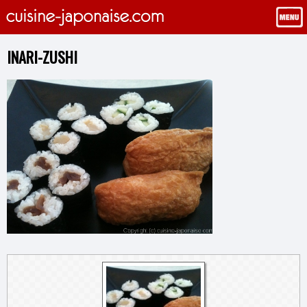
INARI-ZUSHI