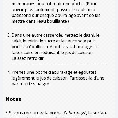
membranes pour obtenir une poche. (Pour
ouvrir plus facilement, passez le rouleau à
pâtisserie sur chaque abura-age avant de les
mettre dans l’eau bouillante.)
Dans une autre casserole, mettez le dashi, le
saké, le mirin, le sucre et la sauce soja puis
portez à ébullition. Ajoutez-y l’abura-age et
faites cuire en réduisant le jus de cuisson.
Laissez refroidir.
Prenez une poche d’abura-age et égouttez
légèrement le jus de cuisson. Farcissez-la d’une
part du riz vinaigré.
Notes
* Si vous retournez la poche d’
abura-agé
, la surface