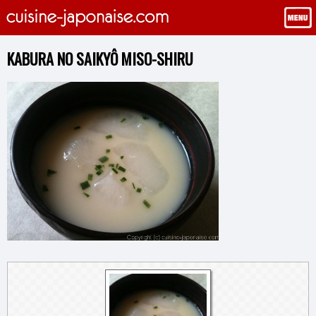
KABURA NO SAIKYÔ MISO-SHIRU