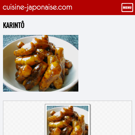
KARINTÔ