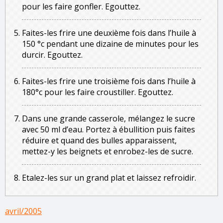
pour les faire gonfler. Egouttez.
Faites-les frire une deuxième fois dans l’huile à
150 °c pendant une dizaine de minutes pour les
durcir. Egouttez.
Faites-les frire une troisième fois dans l’huile à
180°c pour les faire croustiller. Egouttez.
Dans une grande casserole, mélangez le sucre
avec 50 ml d’eau. Portez à ébullition puis faites
réduire et quand des bulles apparaissent,
mettez-y les beignets et enrobez-les de sucre.
Etalez-les sur un grand plat et laissez refroidir.
avril/2005