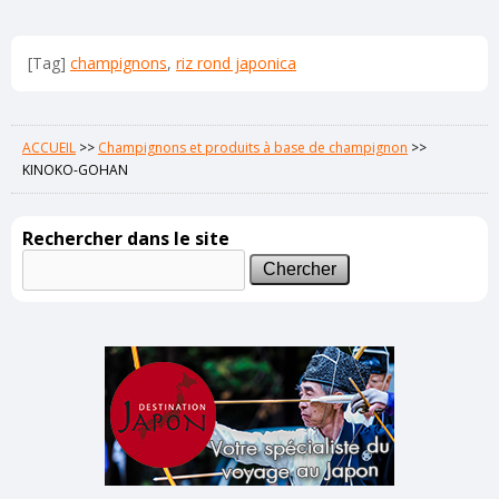
[Tag]
champignons
,
riz rond japonica
ACCUEIL
>>
Champignons et produits à base de champignon
>>
KINOKO-GOHAN
Rechercher dans le site