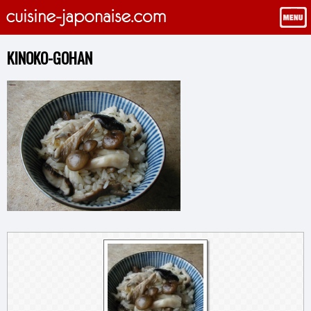
KINOKO-GOHAN