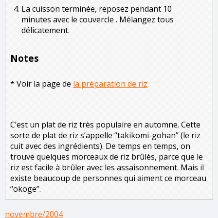
La cuisson terminée, reposez pendant 10
minutes avec le couvercle . Mélangez tous
délicatement.
Notes
* Voir la page de
la préparation de riz
C’est un plat de riz très populaire en automne. Cette
sorte de plat de riz s’appelle “takikomi-gohan” (le riz
cuit avec des ingrédients). De temps en temps, on
trouve quelques morceaux de riz brûlés, parce que le
riz est facile à brûler avec les assaisonnement. Mais il
existe beaucoup de personnes qui aiment ce morceau
“okoge”.
novembre/2004