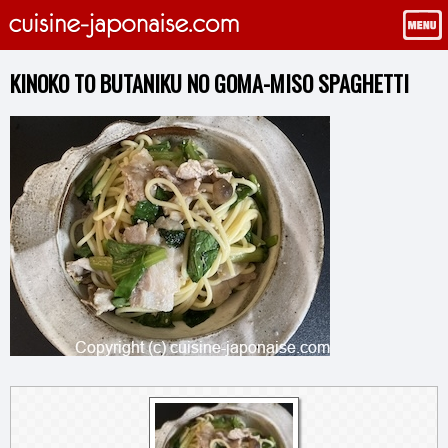
KINOKO TO BUTANIKU NO GOMA-MISO SPAGHETTI