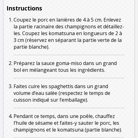
Instructions
Coupez le porc en lanières de 4 à 5 cm. Enlevez
la partie racinaire des champignons et détaillez-
les. Coupez les komatsuna en longueurs de 2 à
3 cm (réservez en séparant la partie verte de la
partie blanche).
Préparez la sauce goma-miso dans un grand
bol en mélangeant tous les ingrédients.
Faites cuire les spaghettis dans un grand
volume d’eau salée (respectez le temps de
cuisson indiqué sur l’emballage).
Pendant ce temps, dans une poêle, chauffez
l’huile de sésame et faites-y sauter le porc, les
champignons et le komatsuna (partie blanche).