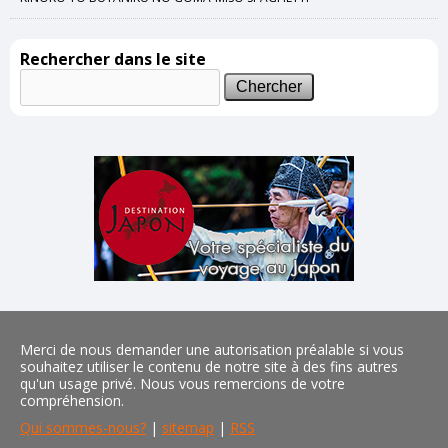
Rechercher dans le site
Merci de nous demander une autorisation préalable si vous
souhaitez utiliser le contenu de notre site à des fins autres
qu'un usage privé. Nous vous remercions de votre
compréhension.
Qui sommes-nous?
|
sitemap
|
RSS