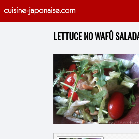
LETTUCE NO WAFÛ SALAD