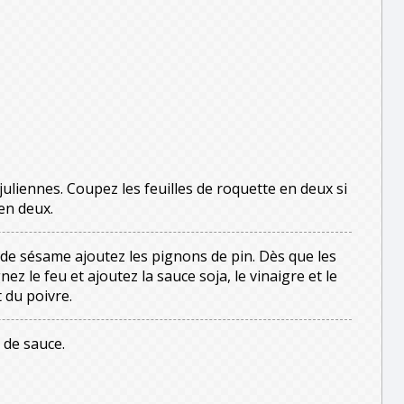
juliennes. Coupez les feuilles de roquette en deux si
en deux.
 de sésame ajoutez les pignons de pin. Dès que les
z le feu et ajoutez la sauce soja, le vinaigre et le
 du poivre.
 de sauce.