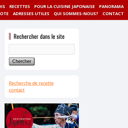
IS
RECETTES
POUR LA CUISINE JAPONAISE
PANORAMA
NOTE
ADRESSES UTILES
QUI SOMMES-NOUS?
CONTACT
Rechercher dans le site
Recherche de recette
contact