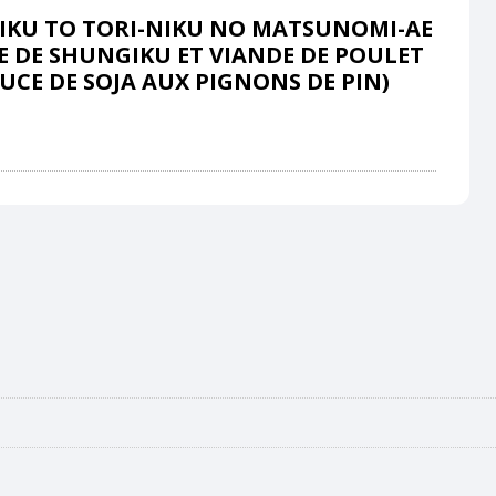
KU TO TORI-NIKU NO MATSUNOMI-AE
E DE SHUNGIKU ET VIANDE DE POULET
AUCE DE SOJA AUX PIGNONS DE PIN)