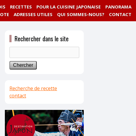
IS
RECETTES
POUR LA CUISINE JAPONAISE
PANORAMA
NOTE
ADRESSES UTILES
QUI SOMMES-NOUS?
CONTACT
Rechercher dans le site
Recherche de recette
contact