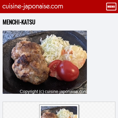
MENCHI-KATSU