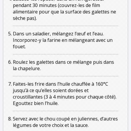
pendant 30 minutes (couvrez-les de film
alimentaire pour que la surface des galettes ne
sèche pas).
Dans un saladier, mélangez l’œuf et l’eau.
Incorporez-y la farine en mélangeant avec un
fouet.
Roulez les galettes dans ce mélange puis dans
la chapelure.
Faites-les frire dans l’huile chauffée à 160°C
jusqu’à ce qu’elles soient dorées et
croustillantes (3 à 4 minutes pour chaque côté).
Egouttez bien l’huile.
Servez avec le chou coupé en juliennes, d’autres
légumes de votre choix et la sauce.