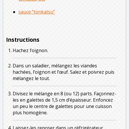
sauce “tonkatsu”
Instructions
Hachez l’oignon.
Dans un saladier, mélangez les viandes
hachées, l’oignon et l’œuf. Salez et poivrez puis
mélangez le tout.
Divisez le mélange en 8 (ou 12) parts. Façonnez-
les en galettes de 1,5 cm d’épaisseur. Enfoncez
un peu le centre de galettes pour une cuisson
plus homogène.
Laissez-les reposer dans un réfrigérateur