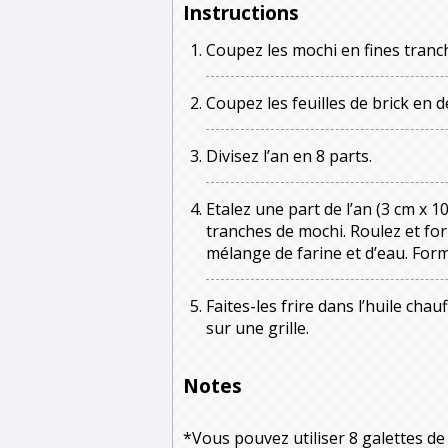
Instructions
Coupez les mochi en fines tranc
Coupez les feuilles de brick en d
Divisez l’an en 8 parts.
Etalez une part de l’an (3 cm x 1
tranches de mochi. Roulez et for
mélange de farine et d’eau. Form
Faites-les frire dans l’huile chau
sur une grille.
Notes
*Vous pouvez utiliser 8 galettes de 