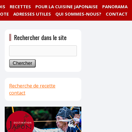
IS
RECETTES
POUR LA CUISINE JAPONAISE
PANORAMA
NOTE
ADRESSES UTILES
QUI SOMMES-NOUS?
CONTACT
Rechercher dans le site
Recherche de recette
contact