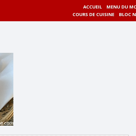
ACCUEIL
MENU DU MO
COURS DE CUISINE
BLOC 