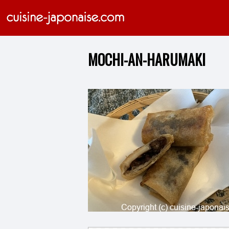
MOCHI-AN-HARUMAKI