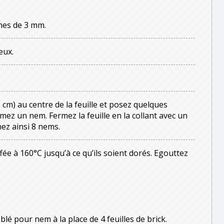
hes de 3 mm.
eux.
0 cm) au centre de la feuille et posez quelques
mez un nem. Fermez la feuille en la collant avec un
ez ainsi 8 nems.
ffée à 160°C jusqu’à ce qu’ils soient dorés. Egouttez
blé pour nem à la place de 4 feuilles de brick.