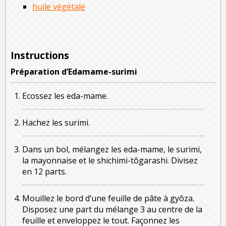
huile végétale
Instructions
Préparation d’Edamame-surimi
Ecossez les eda-mame.
Hachez les surimi.
Dans un bol, mélangez les eda-mame, le surimi,
la mayonnaise et le shichimi-tôgarashi. Divisez
en 12 parts.
Mouillez le bord d’une feuille de pâte à gyôza.
Disposez une part du mélange 3 au centre de la
feuille et enveloppez le tout. Façonnez les