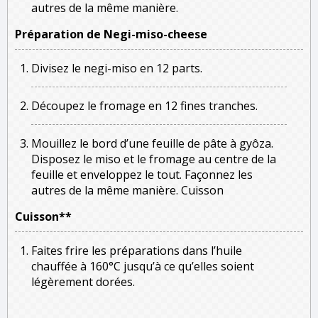
autres de la même manière.
Préparation de Negi-miso-cheese
Divisez le negi-miso en 12 parts.
Découpez le fromage en 12 fines tranches.
Mouillez le bord d’une feuille de pâte à gyôza.
Disposez le miso et le fromage au centre de la
feuille et enveloppez le tout. Façonnez les
autres de la même manière. Cuisson
Cuisson**
Faites frire les préparations dans l’huile
chauffée à 160°C jusqu’à ce qu’elles soient
légèrement dorées.