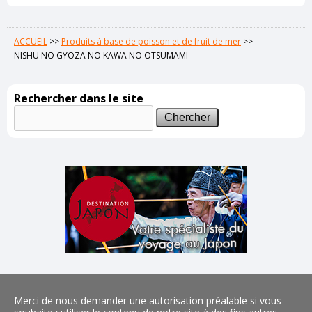
ACCUEIL
>>
Produits à base de poisson et de fruit de mer
>>
NISHU NO GYOZA NO KAWA NO OTSUMAMI
Rechercher dans le site
Merci de nous demander une autorisation préalable si vous