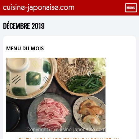
DÉCEMBRE 2019
MENU DU MOIS