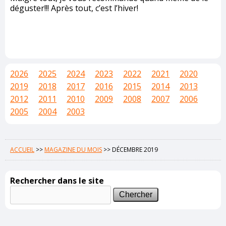
déguster!!! Après tout, c’est l’hiver!
2026
2025
2024
2023
2022
2021
2020
2019
2018
2017
2016
2015
2014
2013
2012
2011
2010
2009
2008
2007
2006
2005
2004
2003
ACCUEIL
>>
MAGAZINE DU MOIS
>>
DÉCEMBRE 2019
Rechercher dans le site