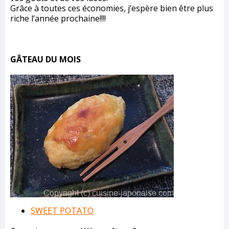
Grâce à toutes ces économies, j’espère bien être plus
riche l’année prochaine!!!!
GÂTEAU DU MOIS
SWEET POTATO