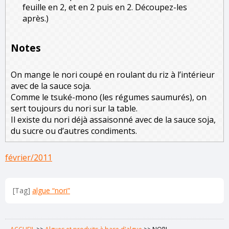
feuille en 2, et en 2 puis en 2. Découpez-les
après.)
Notes
On mange le nori coupé en roulant du riz à l’intérieur
avec de la sauce soja.
Comme le tsuké-mono (les régumes saumurés), on
sert toujours du nori sur la table.
Il existe du nori déjà assaisonné avec de la sauce soja,
du sucre ou d’autres condiments.
février/2011
[Tag]
algue “nori”