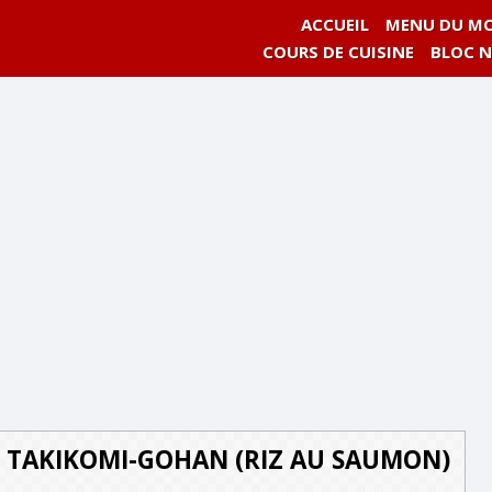
ACCUEIL
MENU DU MO
COURS DE CUISINE
BLOC 
 TAKIKOMI-GOHAN (RIZ AU SAUMON)