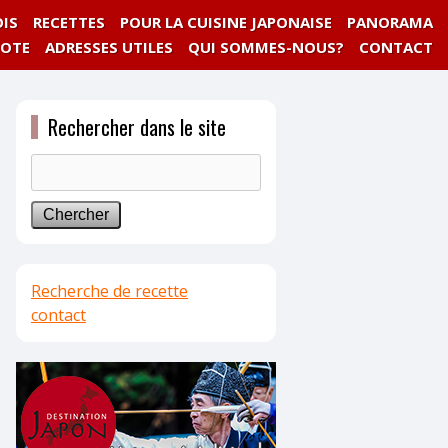
IS
RECETTES
POUR LA CUISINE JAPONAISE
PANORAMA
NOTE
ADRESSES UTILES
QUI SOMMES-NOUS?
CONTACT
Rechercher dans le site
Recherche de recette
contact