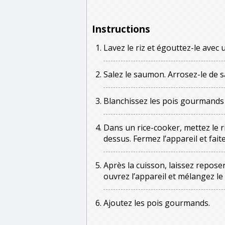
Instructions
Lavez le riz et égouttez-le avec
Salez le saumon. Arrosez-le de s
Blanchissez les pois gourmands e
Dans un rice-cooker, mettez le 
dessus. Fermez l’appareil et faites
Après la cuisson, laissez repose
ouvrez l’appareil et mélangez le 
Ajoutez les pois gourmands.