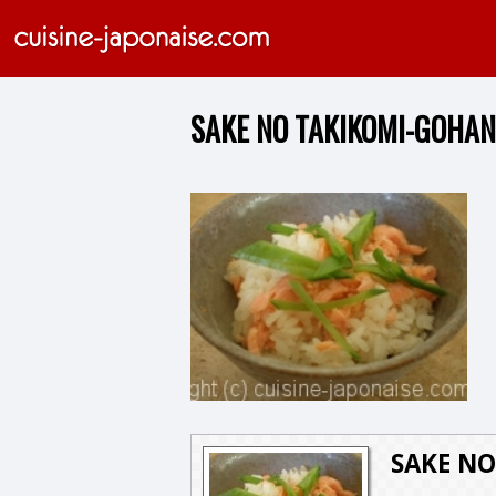
SAKE NO TAKIKOMI-GOHAN
SAKE NO