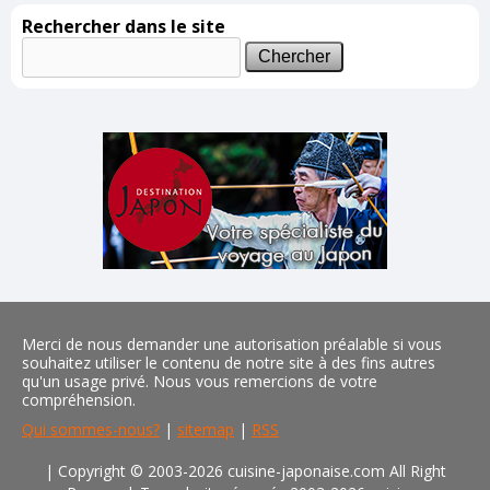
Rechercher dans le site
Merci de nous demander une autorisation préalable si vous
souhaitez utiliser le contenu de notre site à des fins autres
qu'un usage privé. Nous vous remercions de votre
compréhension.
Qui sommes-nous?
|
sitemap
|
RSS
| Copyright © 2003-2026 cuisine-japonaise.com All Right