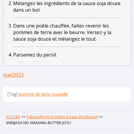
Mélangez les ingrédients de la sauce soja douce
dans un bol.
Dans une poêle chauffée, faites revenir les
pommes de terre avec le beurre. Versez-y la
sauce soja douce et mélangez le tout.
Parsemez du persil.
mai/2023
[Tag]
pomme de terre nouvelle
ACCUEIL
>>
Tubercules et produits à base de tubercul
>>
SHINJAGA NO AMAKARA-BUTTER-JOYU