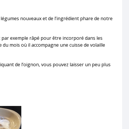
s légumes nouveaux et de l’ingrédient phare de notre
st par exemple râpé pour être incorporé dans les
 du mois où il accompagne une cuisse de volaille
piquant de l’oignon, vous pouvez laisser un peu plus