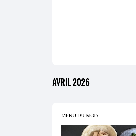
AVRIL 2026
MENU DU MOIS