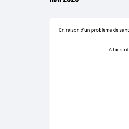
En raison d’un problème de san
A bientôt