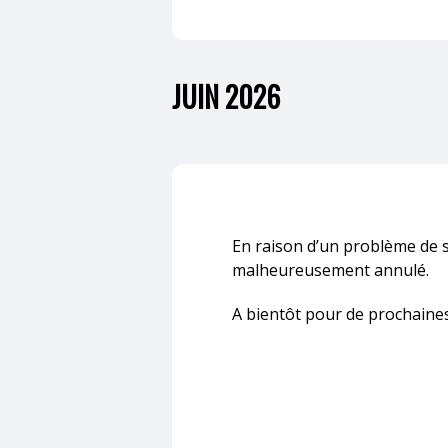
JUIN 2026
En raison d’un problème de s
malheureusement annulé.
A bientôt pour de prochaines