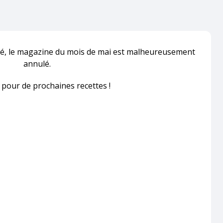
té, le magazine du mois de mai est malheureusement
annulé.
 pour de prochaines recettes !