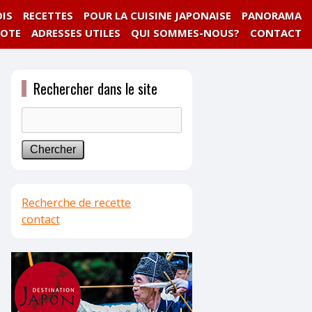
IS
RECETTES
POUR LA CUISINE JAPONAISE
PANORAMA
NOTE
ADRESSES UTILES
QUI SOMMES-NOUS?
CONTACT
Rechercher dans le site
Recherche de recette
contact