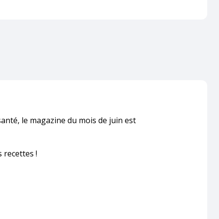
anté, le magazine du mois de juin est
 recettes !