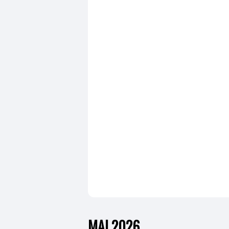
MAI 2026