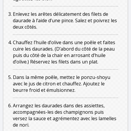
Enlevez les arêtes délicatement des filets de
daurade à l’aide d’une pince. Salez et poivrez les
deux côtés.
Chauffez l’huile d’olive dans une poêle et faites
cuire les daurades. (D’abord du côté de la peau
puis du côté de la chair en arrosant d’huile
d’olive.) Réservez les filets dans un plat.
Dans la même poêle, mettez le ponzu-shoyu
avec le jus de citron et chauffez. Ajoutez le
beurre froid et émulsionnez.
Arrangez les daurades dans des assiettes,
accompagnées-les des champignons puis
versez la sauce et agrémentez avec les lamelles
de nori.