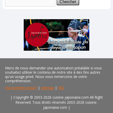
Merci de nous demander une autorisation préalable si vous
souhaitez utiliser le contenu de notre site à des fins autres
qu'un usage privé. Nous vous remercions de votre
compréhension.
Qui sommes-nous?
|
sitemap
|
RSS
| Copyright © 2003-2026 cuisine-japonaise.com All Right
Reserved. Tous droits réservés 2003-2026 cuisine-
japonaise.com
|