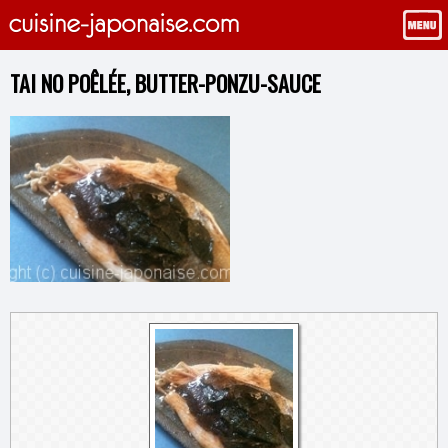
TAI NO POÊLÉE, BUTTER-PONZU-SAUCE