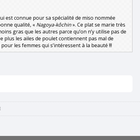
qui est connue pour sa spécialité de miso nommée
bonne qualité, «
Nagoya-kôchin
». Ce plat se marie très
oins gras que les autres parce qu’on n’y utilise pas de
De plus les ailes de poulet contiennent pas mal de
pour les femmes qui s’intéressent à la beauté !!!
E