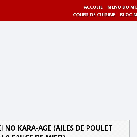
ACCUEIL
MENU DU MO
COURS DE CUISINE
BLOC 
I NO KARA-AGE (AILES DE POULET