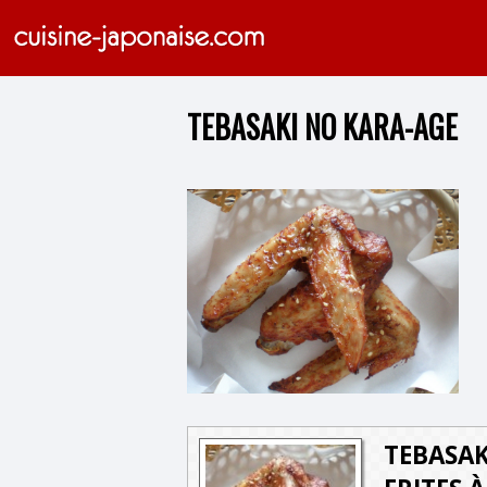
TEBASAKI NO KARA-AGE
TEBASAK