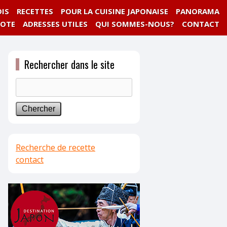
IS
RECETTES
POUR LA CUISINE JAPONAISE
PANORAMA
NOTE
ADRESSES UTILES
QUI SOMMES-NOUS?
CONTACT
Rechercher dans le site
Recherche de recette
contact