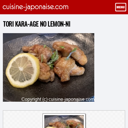
TORI KARA-AGE NO LEMON-NI