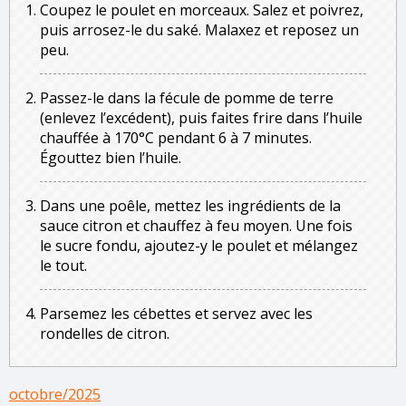
Coupez le poulet en morceaux. Salez et poivrez,
puis arrosez-le du saké. Malaxez et reposez un
peu.
Passez-le dans la fécule de pomme de terre
(enlevez l’excédent), puis faites frire dans l’huile
chauffée à 170°C pendant 6 à 7 minutes.
Égouttez bien l’huile.
Dans une poêle, mettez les ingrédients de la
sauce citron et chauffez à feu moyen. Une fois
le sucre fondu, ajoutez-y le poulet et mélangez
le tout.
Parsemez les cébettes et servez avec les
rondelles de citron.
octobre/2025