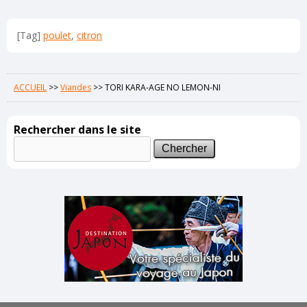
[Tag]
poulet
,
citron
ACCUEIL
>>
Viandes
>>
TORI KARA-AGE NO LEMON-NI
Rechercher dans le site