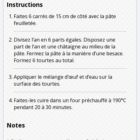
Instructions
Faites 6 carrés de 15 cm de côté avec la pâte
feuilletée.
Divisez l’an en 6 parts égales. Disposez une
part de l’an et une châtaigne au milieu de la
pâte. Fermez la pâte à la manière d’une besace.
Formez 6 tourtes au total.
Appliquer le mélange d’œuf et d’eau sur la
surface des tourtes.
Faites-les cuire dans un four préchauffé à 190°C
pendant 20 à 30 minutes.
Notes