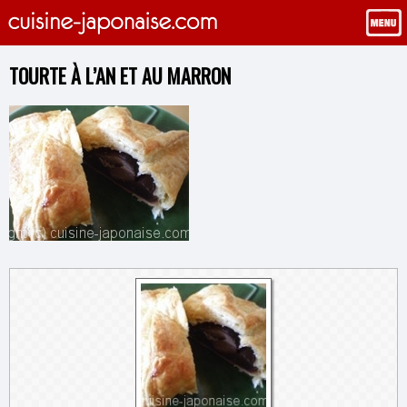
TOURTE À L’AN ET AU MARRON