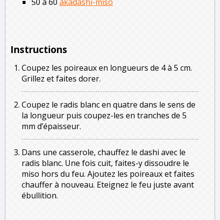
50 à 60
akadashi-miso
Instructions
Coupez les poireaux en longueurs de 4 à 5 cm.
Grillez et faites dorer.
Coupez le radis blanc en quatre dans le sens de
la longueur puis coupez-les en tranches de 5
mm d’épaisseur.
Dans une casserole, chauffez le dashi avec le
radis blanc. Une fois cuit, faites-y dissoudre le
miso hors du feu. Ajoutez les poireaux et faites
chauffer à nouveau. Eteignez le feu juste avant
ébullition.