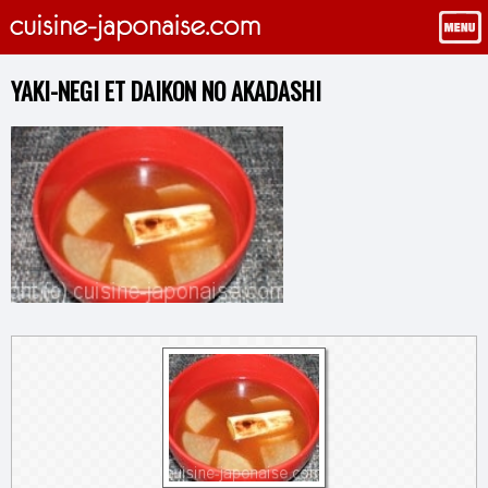
YAKI-NEGI ET DAIKON NO AKADASHI