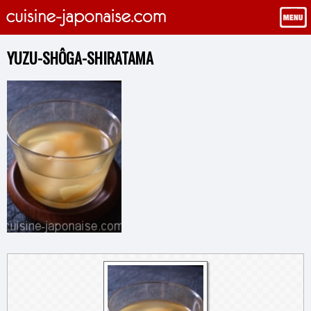
YUZU-SHÔGA-SHIRATAMA