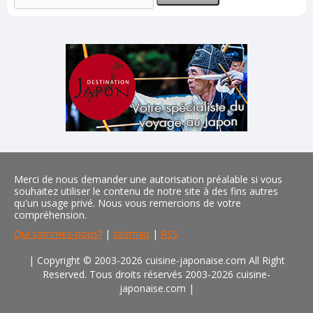
Merci de nous demander une autorisation préalable si vous
souhaitez utiliser le contenu de notre site à des fins autres
qu'un usage privé. Nous vous remercions de votre
compréhension.
Qui sommes-nous?
|
sitemap
|
RSS
| Copyright © 2003-2026 cuisine-japonaise.com All Right
Reserved. Tous droits réservés 2003-2026 cuisine-
japonaise.com
|