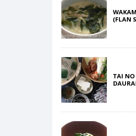
WAKAM
(FLAN 
TAI NO
DAURA