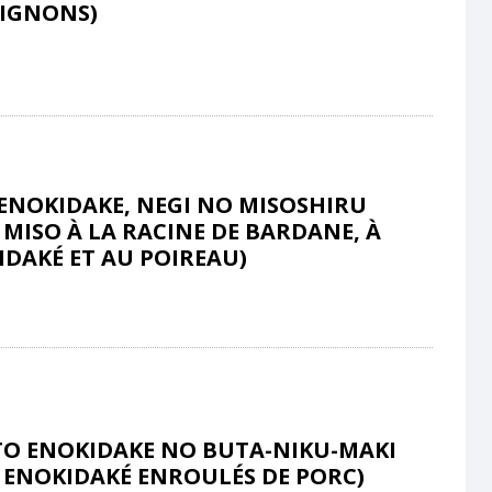
IGNONS)
ENOKIDAKE, NEGI NO MISOSHIRU
 MISO À LA RACINE DE BARDANE, À
IDAKÉ ET AU POIREAU)
TO ENOKIDAKE NO BUTA-NIKU-MAKI
, ENOKIDAKÉ ENROULÉS DE PORC)