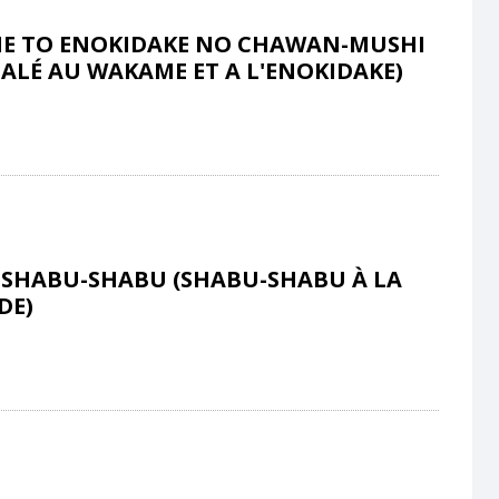
E TO ENOKIDAKE NO CHAWAN-MUSHI
SALÉ AU WAKAME ET A L'ENOKIDAKE)
 SHABU-SHABU (SHABU-SHABU À LA
DE)