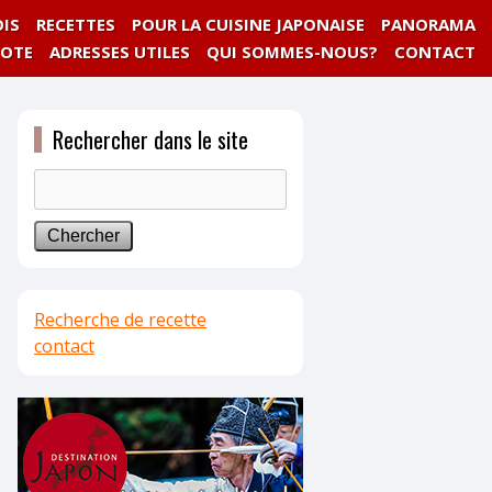
IS
RECETTES
POUR LA CUISINE JAPONAISE
PANORAMA
NOTE
ADRESSES UTILES
QUI SOMMES-NOUS?
CONTACT
Rechercher dans le site
Recherche de recette
contact