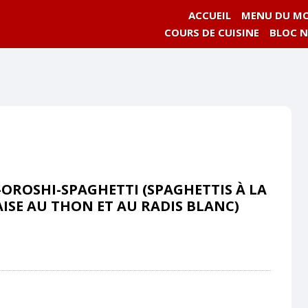
ACCUEIL
MENU DU MO
COURS DE CUISINE
BLOC 
OROSHI-SPAGHETTI (SPAGHETTIS À LA
ISE AU THON ET AU RADIS BLANC)