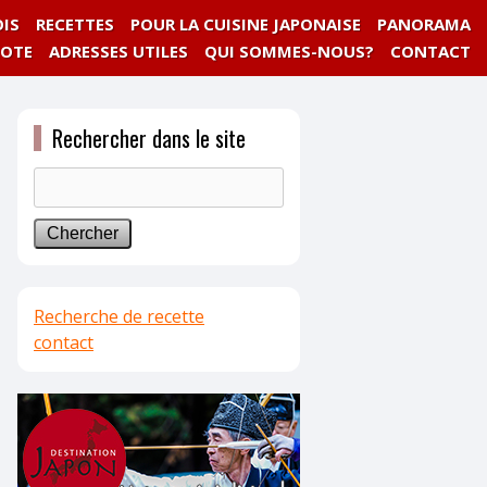
IS
RECETTES
POUR LA CUISINE JAPONAISE
PANORAMA
NOTE
ADRESSES UTILES
QUI SOMMES-NOUS?
CONTACT
Rechercher dans le site
Recherche de recette
contact